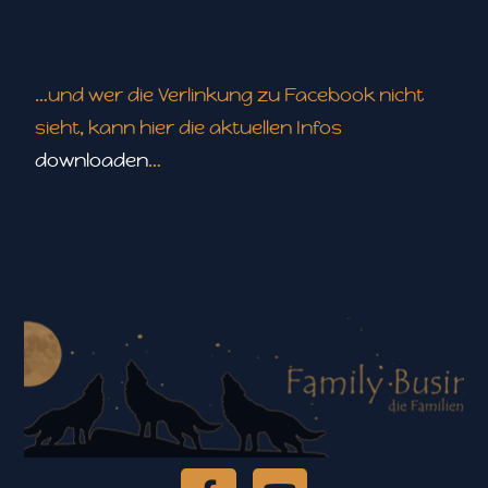
…und wer die Verlinkung zu Facebook nicht
sieht, kann hier die aktuellen Infos
downloaden
…