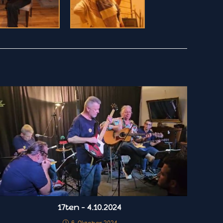
17ten – 4.10.2024