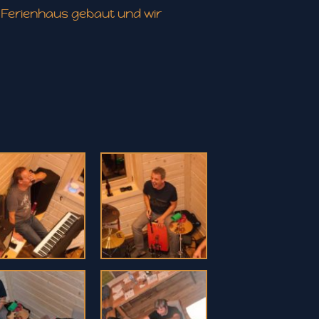
 Ferienhaus gebaut und wir