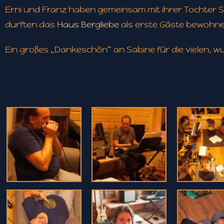
Erni und Franz haben gemeinsam mit ihrer Tochter 
durften das
Haus Bergliebe
als erste Gäste bewohne
Ein großes „Dankeschön“ an Sabine für die vielen, 